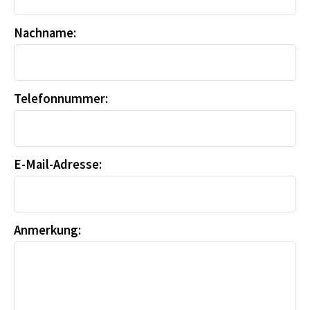
Nachname:
Telefonnummer:
E-Mail-Adresse:
Anmerkung: