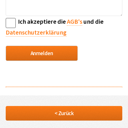
Ich akzeptiere die
AGB's
und die
Datenschutzerklärung
< Zurück