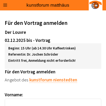
kunstforum matthäus
Für den Vortrag anmelden
Der Louvre
02.12.2025 bis - Vortrag
Beginn: 15 Uhr (ab 14.30 Uhr Kaffeetrinken)
Referentin: Dr. Jochen Schröder
Eintritt frei, Anmeldung nicht erforderlich!
Für den Vortrag anmelden
Angebot des
kunstforum nienstedten
Vorname: