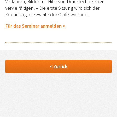
Verfahren, Bilder mit Hilfe von Drucktechniken zu
vervielfältigen. – Die erste Sitzung wird sich der
Zeichnung, die zweite der Grafik widmen.
Für das Seminar anmelden >
< Zurück